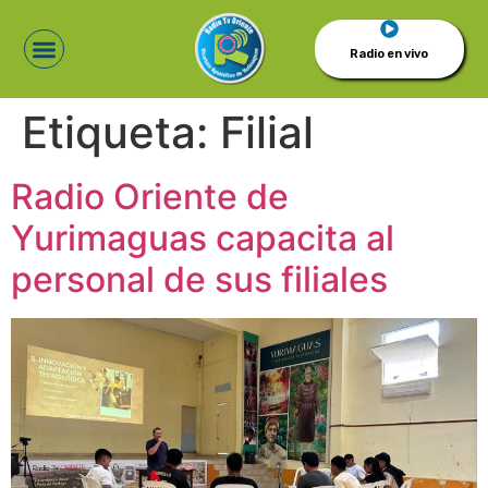
Radio en vivo
Etiqueta:
Filial
Radio Oriente de
Yurimaguas capacita al
personal de sus filiales