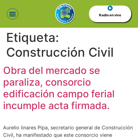
Radio en vivo
Etiqueta:
Construcción Civil
Obra del mercado se
paraliza, consorcio
edificación campo ferial
incumple acta firmada.
Aurelio linares Pipa, secretario general de Construcción
Civil, ha manifestado que este consorcio viene