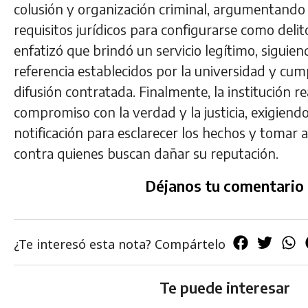
colusión y organización criminal, argumentando
requisitos jurídicos para configurarse como delit
enfatizó que brindó un servicio legítimo, siguie
referencia establecidos por la universidad y cum
difusión contratada. Finalmente, la institución r
compromiso con la verdad y la justicia, exigiend
notificación para esclarecer los hechos y tomar a
contra quienes buscan dañar su reputación.
Déjanos tu comentario
¿Te interesó esta nota? Compártelo
Te puede interesar