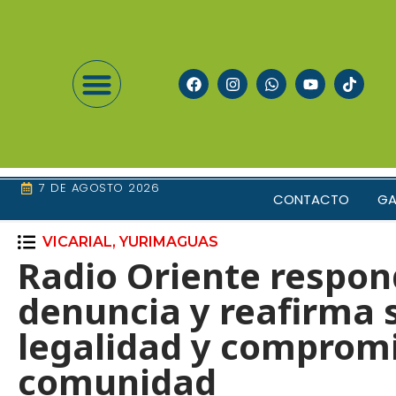
7 DE AGOSTO 2026
CONTACTO
GA
VICARIAL
,
YURIMAGUAS
Radio Oriente respon
denuncia y reafirma 
legalidad y compromi
comunidad