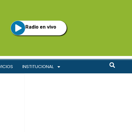
Radio en vivo
VICIOS
INSTITUCIONAL