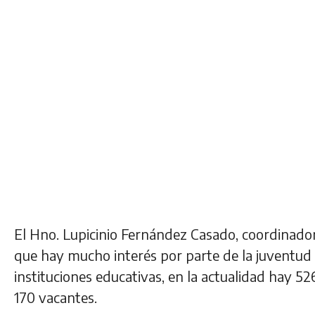
El Hno. Lupicinio Fernández Casado, coordinado
que hay mucho interés por parte de la juventud 
instituciones educativas, en la actualidad hay 5
170 vacantes.