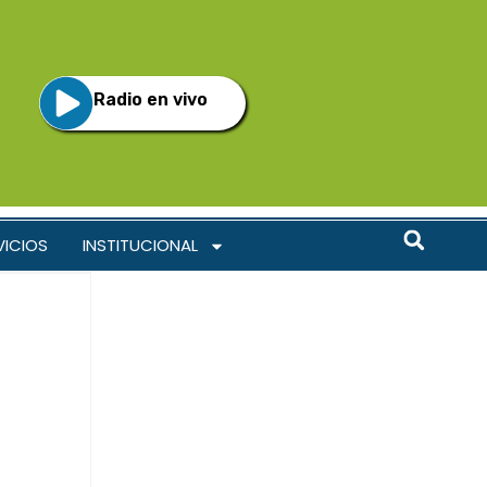
Radio en vivo
VICIOS
INSTITUCIONAL