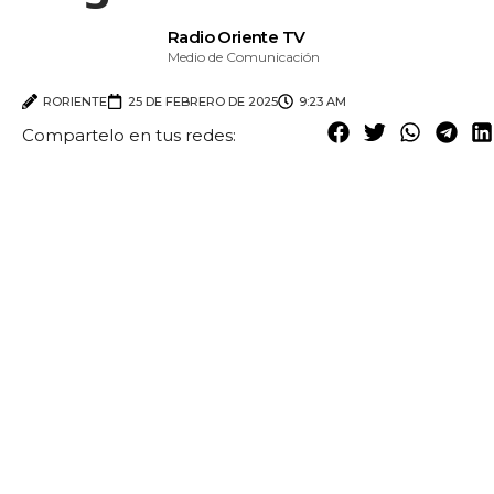
Radio Oriente TV
Medio de Comunicación
RORIENTE
25 DE FEBRERO DE 2025
9:23 AM
Compartelo en tus redes: