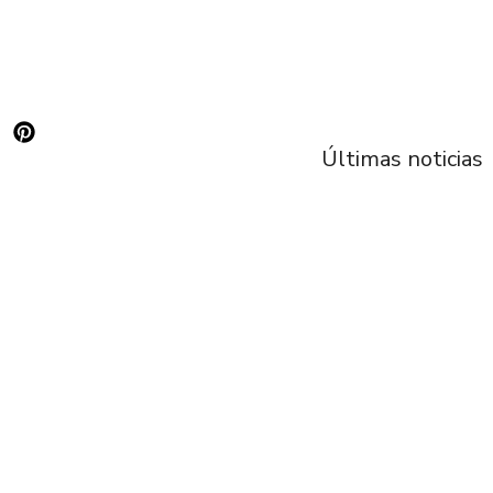
Últimas noticias