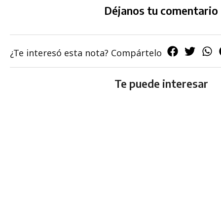
Déjanos tu comentario
¿Te interesó esta nota? Compártelo
Te puede interesar