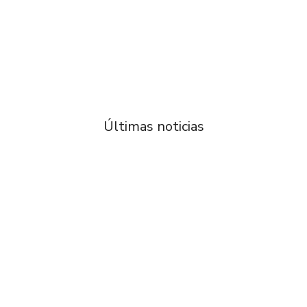
Últimas noticias