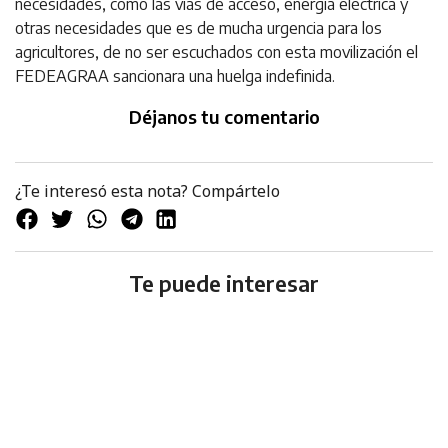
necesidades, como las vías de acceso, energía eléctrica y
otras necesidades que es de mucha urgencia para los
agricultores, de no ser escuchados con esta movilización el
FEDEAGRAA sancionara una huelga indefinida.
Déjanos tu comentario
¿Te interesó esta nota? Compártelo
Te puede interesar