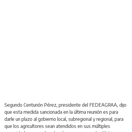
Segundo Centurión Pérez, presidente del FEDEAGRAA, dijo
que esta medida sancionada en la última reunión es para
darle un plazo al gobierno local, subregional y regional, para
que los agricultores sean atendidos en sus múltiples