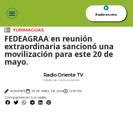
Radio en vivo
YURIMAGUAS
FEDEAGRAA en reunión
extraordinaria sancionó una
movilización para este 20 de
mayo.
Radio Oriente TV
Medio de Comunicación
RORIENTE
29 DE ABRIL DE 2024
12:35 PM
Compartelo en tus redes: