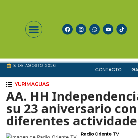
8 DE AGOSTO 2026
CONTACTO
GA
YURIMAGUAS
AA. HH Independenci
su 23 aniversario con
diferentes actividade
Radio Oriente TV