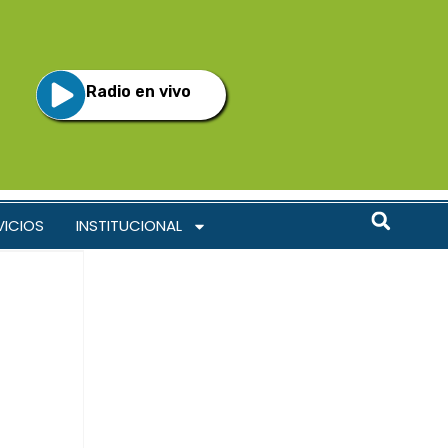
Radio en vivo
VICIOS
INSTITUCIONAL